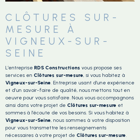
CLÔTURES SUR-
MESURE À
VIGNEUX-SUR-
SEINE
L’entreprise
RDS Constructions
vous propose ses
services en
Clôtures sur-mesure
, si vous habitez à
Vigneux-sur-Seine
. Entreprise usant d’une expérience
et d’un savoir-faire de qualité, nous mettons tout en
oeuvre pour vous satisfaire. Nous vous accompagnons
ainsi dans votre projet de
Clôtures sur-mesure
et
sommes à l’écoute de vos besoins. Si vous habitez à
Vigneux-sur-Seine
, nous sommes à votre disposition
pour vous transmettre les renseignements
nécessaires à votre projet de
Clôtures sur-mesure
.