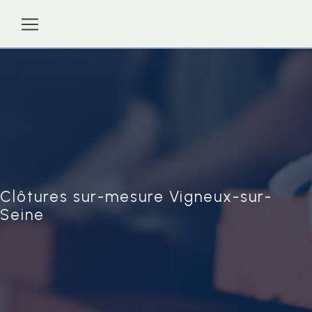
Panneau de gestion des cookies
Clôtures sur-mesure Vigneux-sur-
Seine