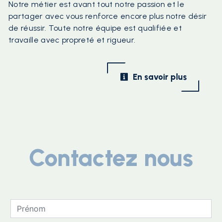
Notre métier est avant tout notre passion et le
partager avec vous renforce encore plus notre désir
de réussir. Toute notre équipe est qualifiée et
travaille avec propreté et rigueur.
En savoir plus
Contactez nous