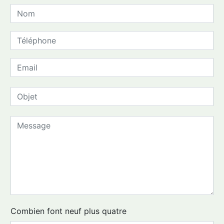
Combien font neuf plus quatre