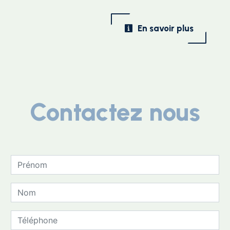
En savoir plus
Contactez nous