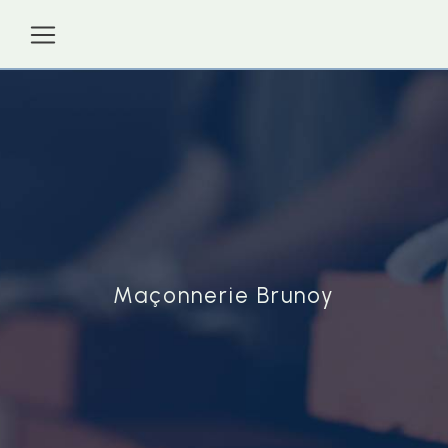
Panneau de gestion des cookies
Maçonnerie Brunoy