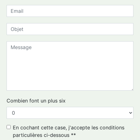
Combien font un plus six
En cochant cette case, j'accepte les conditions
particulières ci-dessous **