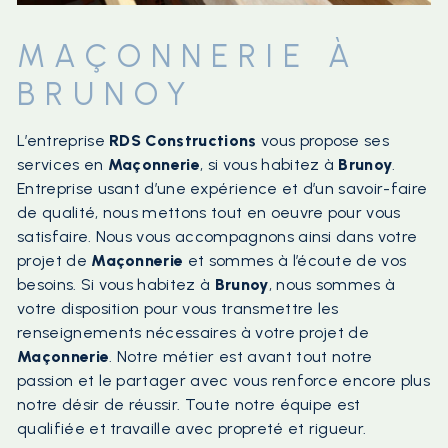
MAÇONNERIE À
BRUNOY
L’entreprise
RDS Constructions
vous propose ses
services en
Maçonnerie
, si vous habitez à
Brunoy
.
Entreprise usant d’une expérience et d’un savoir-faire
de qualité, nous mettons tout en oeuvre pour vous
satisfaire. Nous vous accompagnons ainsi dans votre
projet de
Maçonnerie
et sommes à l’écoute de vos
besoins. Si vous habitez à
Brunoy
, nous sommes à
votre disposition pour vous transmettre les
renseignements nécessaires à votre projet de
Maçonnerie
. Notre métier est avant tout notre
passion et le partager avec vous renforce encore plus
notre désir de réussir. Toute notre équipe est
qualifiée et travaille avec propreté et rigueur.