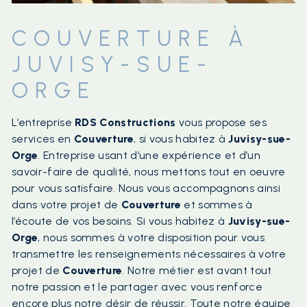
COUVERTURE À
JUVISY-SUE-
ORGE
L’entreprise
RDS Constructions
vous propose ses
services en
Couverture
, si vous habitez à
Juvisy-sue-
Orge
. Entreprise usant d’une expérience et d’un
savoir-faire de qualité, nous mettons tout en oeuvre
pour vous satisfaire. Nous vous accompagnons ainsi
dans votre projet de
Couverture
et sommes à
l’écoute de vos besoins. Si vous habitez à
Juvisy-sue-
Orge
, nous sommes à votre disposition pour vous
transmettre les renseignements nécessaires à votre
projet de
Couverture
. Notre métier est avant tout
notre passion et le partager avec vous renforce
encore plus notre désir de réussir. Toute notre équipe