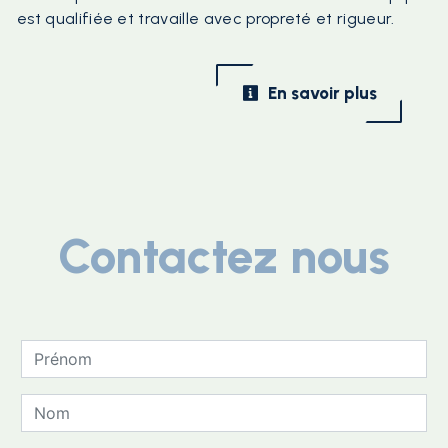
est qualifiée et travaille avec propreté et rigueur.
En savoir plus
Contactez nous