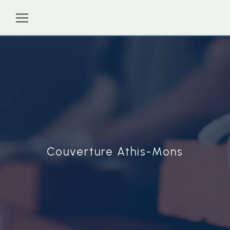
Panneau de gestion des cookies
Couverture Athis-Mons