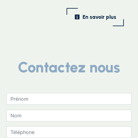
En savoir plus
Contactez nous