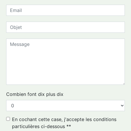
Combien font dix plus dix
En cochant cette case, j'accepte les conditions
particulières ci-dessous **