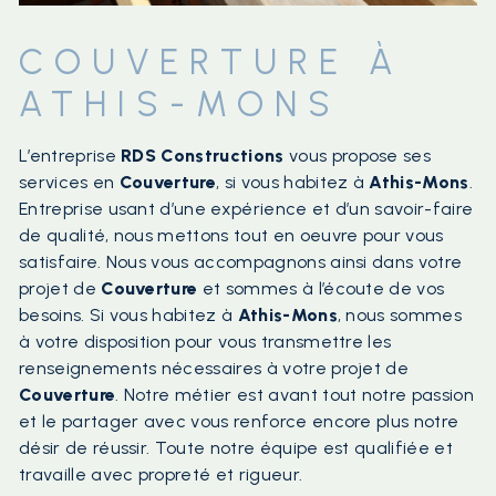
COUVERTURE À
ATHIS-MONS
L’entreprise
RDS Constructions
vous propose ses
services en
Couverture
, si vous habitez à
Athis-Mons
.
Entreprise usant d’une expérience et d’un savoir-faire
de qualité, nous mettons tout en oeuvre pour vous
satisfaire. Nous vous accompagnons ainsi dans votre
projet de
Couverture
et sommes à l’écoute de vos
besoins. Si vous habitez à
Athis-Mons
, nous sommes
à votre disposition pour vous transmettre les
renseignements nécessaires à votre projet de
Couverture
. Notre métier est avant tout notre passion
et le partager avec vous renforce encore plus notre
désir de réussir. Toute notre équipe est qualifiée et
travaille avec propreté et rigueur.