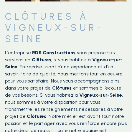
CLÔTURES À
VIGNEUX-SUR-
SEINE
L’entreprise
RDS Constructions
vous propose ses
services en
Clôtures
, si vous habitez à
Vigneux-sur-
Seine
. Entreprise usant d’une expérience et d’un
savoir-faire de qualité, nous mettons tout en oeuvre
pour vous satisfaire. Nous vous accompagnons ainsi
dans votre projet de
Clôtures
et sommes à l’écoute
de vos besoins. Si vous habitez à
Vigneux-sur-Seine
,
nous sommes à votre disposition pour vous
transmettre les renseignements nécessaires à votre
projet de
Clôtures
. Notre métier est avant tout notre
passion et le partager avec vous renforce encore plus
notre désir de réussir. Toute notre équipe est