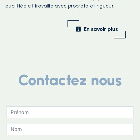
qualifiée et travaille avec propreté et rigueur.
En savoir plus
Contactez nous